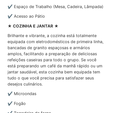
✔ Espaço de Trabalho (Mesa, Cadeira, Lâmpada)
✔ Acesso ao Pátio
★ COZINHA E JANTAR ★
Brilhante e vibrante, a cozinha está totalmente
equipada com eletrodomésticos de primeira linha,
bancadas de granito espaçosas e armários
amplos, facilitando a preparação de deliciosas
refeições caseiras para todo o grupo. Se você
está preparando um café da manhã rápido ou um
jantar saudável, esta cozinha bem equipada tem
tudo o que você precisa para satisfazer seus
desejos culinários.
✔ Microondas
✔ Fogão