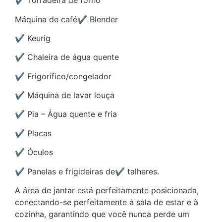
✔ Torradeira de forno
Máquina de café✔ Blender
✔ Keurig
✔ Chaleira de água quente
✔ Frigorífico/congelador
✔ Máquina de lavar louça
✔ Pia – Água quente e fria
✔ Placas
✔ Óculos
✔ Panelas e frigideiras de✔ talheres.
A área de jantar está perfeitamente posicionada,
conectando-se perfeitamente à sala de estar e à
cozinha, garantindo que você nunca perde um