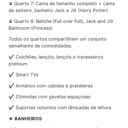
♛ Quarto 7: Cama de tamanho completo + cama
de solteiro, banheiro Jack e Jill (Harry Potter)
♛ Quarto 8: Beliche (Full over Full), Jack and Jill
Bathroom (Princess)
Todos os quartos compartilham um conjunto
semelhante de comodidades.
✔ Colchões, lençóis, lençóis e travesseiros
premium
✔ Smart TVs
✔ Armários com cabides e prateleiras
✔ Cômodas com gavetas espaçosas
✔ Suportes noturnos com lâmpadas de leitura
★ BANHEIROS