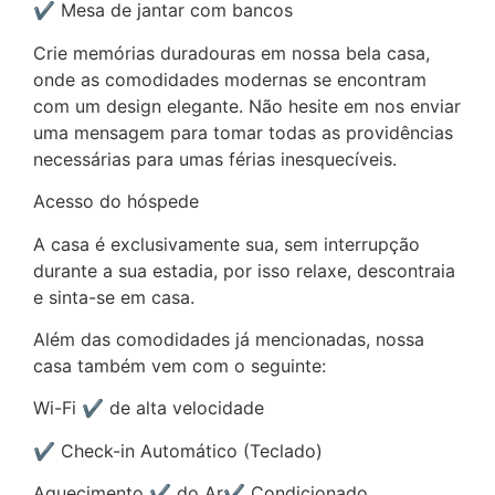
✔ Mesa de jantar com bancos
Crie memórias duradouras em nossa bela casa,
onde as comodidades modernas se encontram
com um design elegante. Não hesite em nos enviar
uma mensagem para tomar todas as providências
necessárias para umas férias inesquecíveis.
Acesso do hóspede
A casa é exclusivamente sua, sem interrupção
durante a sua estadia, por isso relaxe, descontraia
e sinta-se em casa.
Além das comodidades já mencionadas, nossa
casa também vem com o seguinte:
Wi-Fi ✔ de alta velocidade
✔ Check-in Automático (Teclado)
Aquecimento ✔ do Ar✔ Condicionado