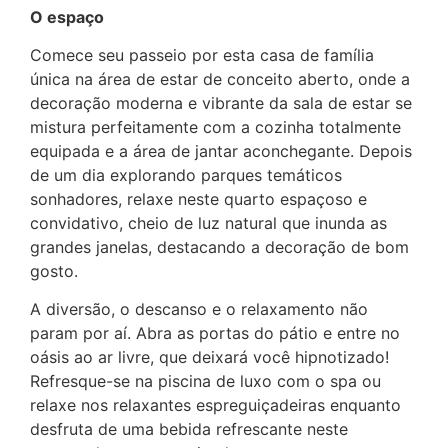
O espaço
Comece seu passeio por esta casa de família
única na área de estar de conceito aberto, onde a
decoração moderna e vibrante da sala de estar se
mistura perfeitamente com a cozinha totalmente
equipada e a área de jantar aconchegante. Depois
de um dia explorando parques temáticos
sonhadores, relaxe neste quarto espaçoso e
convidativo, cheio de luz natural que inunda as
grandes janelas, destacando a decoração de bom
gosto.
A diversão, o descanso e o relaxamento não
param por aí. Abra as portas do pátio e entre no
oásis ao ar livre, que deixará você hipnotizado!
Refresque-se na piscina de luxo com o spa ou
relaxe nos relaxantes espreguiçadeiras enquanto
desfruta de uma bebida refrescante neste