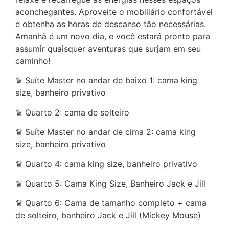
aconchegantes. Aproveite o mobiliário confortável
e obtenha as horas de descanso tão necessárias.
Amanhã é um novo dia, e você estará pronto para
assumir quaisquer aventuras que surjam em seu
caminho!
♛ Suíte Master no andar de baixo 1: cama king
size, banheiro privativo
♛ Quarto 2: cama de solteiro
♛ Suíte Master no andar de cima 2: cama king
size, banheiro privativo
♛ Quarto 4: cama king size, banheiro privativo
♛ Quarto 5: Cama King Size, Banheiro Jack e Jill
♛ Quarto 6: Cama de tamanho completo + cama
de solteiro, banheiro Jack e Jill (Mickey Mouse)