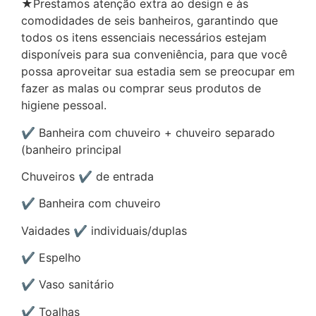
★Prestamos atenção extra ao design e às
comodidades de seis banheiros, garantindo que
todos os itens essenciais necessários estejam
disponíveis para sua conveniência, para que você
possa aproveitar sua estadia sem se preocupar em
fazer as malas ou comprar seus produtos de
higiene pessoal.
✔ Banheira com chuveiro + chuveiro separado
(banheiro principal
Chuveiros ✔ de entrada
✔ Banheira com chuveiro
Vaidades ✔ individuais/duplas
✔ Espelho
✔ Vaso sanitário
✔ Toalhas