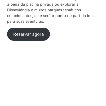
à beira da piscina privada ou explorar a
Disneylândia e muitos parques temáticos
emocionantes, este será o ponto de partida ideal
para suas aventuras.
Reservar agora