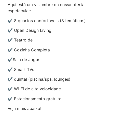
Aqui está um vislumbre da nossa oferta
espetacular:
✔ 8 quartos confortáveis (3 temáticos)
✔ Open Design Living
✔ Teatro de
✔ Cozinha Completa
✔Sala de Jogos
✔ Smart TVs
✔ quintal (piscina/spa, lounges)
✔ Wi-Fi de alta velocidade
✔ Estacionamento gratuito
Veja mais abaixo!