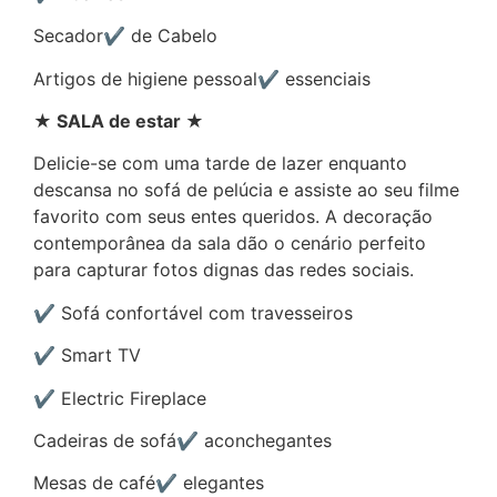
Secador✔ de Cabelo
Artigos de higiene pessoal✔ essenciais
★ SALA de estar ★
Delicie-se com uma tarde de lazer enquanto
descansa no sofá de pelúcia e assiste ao seu filme
favorito com seus entes queridos. A decoração
contemporânea da sala dão o cenário perfeito
para capturar fotos dignas das redes sociais.
✔ Sofá confortável com travesseiros
✔ Smart TV
✔ Electric Fireplace
Cadeiras de sofá✔ aconchegantes
Mesas de café✔ elegantes