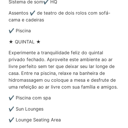
Sistema de som✔ HQ
Assentos ✔ de teatro de dois rolos com sofá-
cama e cadeiras
✔ Piscina
★ QUINTAL ★
Experimente a tranquilidade feliz do quintal
privado fechado. Aproveite este ambiente ao ar
livre perfeito sem ter que deixar seu lar longe de
casa. Entre na piscina, relaxe na banheira de
hidromassagem ou coloque a mesa e desfrute de
uma refeição ao ar livre com sua família e amigos.
✔ Piscina com spa
✔ Sun Lounges
✔ Lounge Seating Area